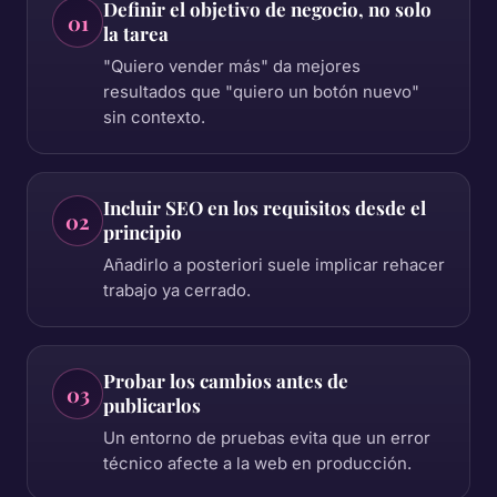
Definir el objetivo de negocio, no solo
01
la tarea
"Quiero vender más" da mejores
resultados que "quiero un botón nuevo"
sin contexto.
Incluir SEO en los requisitos desde el
02
principio
Añadirlo a posteriori suele implicar rehacer
trabajo ya cerrado.
Probar los cambios antes de
03
publicarlos
Un entorno de pruebas evita que un error
técnico afecte a la web en producción.