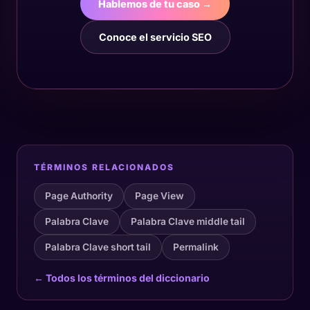
Hablemos de tu caso →
Conoce el servicio SEO
TÉRMINOS RELACIONADOS
Page Authority
Page View
Palabra Clave
Palabra Clave middle tail
Palabra Clave short tail
Permalink
← Todos los términos del diccionario