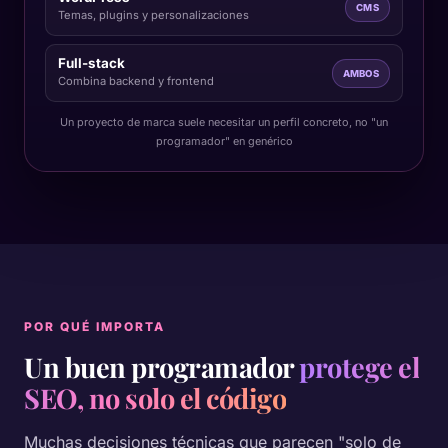
CMS
Temas, plugins y personalizaciones
Full-stack
AMBOS
Combina backend y frontend
Un proyecto de marca suele necesitar un perfil concreto, no "un
programador" en genérico
POR QUÉ IMPORTA
Un buen programador
protege el
SEO, no solo el código
Muchas decisiones técnicas que parecen "solo de