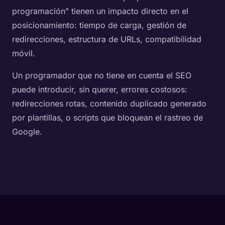
programación" tienen un impacto directo en el
posicionamiento: tiempo de carga, gestión de
redirecciones, estructura de URLs, compatibilidad
móvil.
Un programador que no tiene en cuenta el SEO
puede introducir, sin querer, errores costosos:
redirecciones rotas, contenido duplicado generado
por plantillas, o scripts que bloquean el rastreo de
Google.