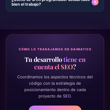
bien el trabajo?
CÓMO LO TRABAJAMOS EN DAIMATICS
Tu desarrollo
tiene en
cuenta el SEO
?
Coordinamos los aspectos técnicos del
código con la estrategia de
posicionamiento dentro de cada
proyecto de
SEO
.