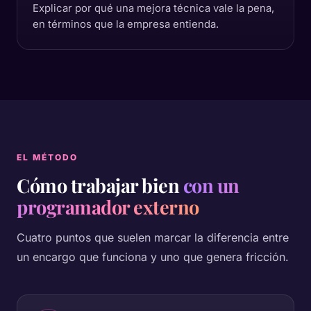
Explicar por qué una mejora técnica vale la pena,
en términos que la empresa entienda.
EL MÉTODO
Cómo trabajar bien
con un
programador externo
Cuatro puntos que suelen marcar la diferencia entre
un encargo que funciona y uno que genera fricción.