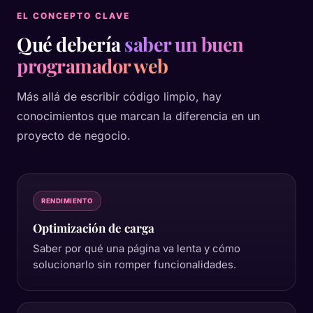
EL CONCEPTO CLAVE
Qué debería
saber un buen
programador web
Más allá de escribir código limpio, hay
conocimientos que marcan la diferencia en un
proyecto de negocio.
RENDIMIENTO
Optimización de carga
Saber por qué una página va lenta y cómo
solucionarlo sin romper funcionalidades.