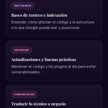
SEO TÉCNICO
Bases de rastreo e indexación
Entender cómo afectan el código y la estructura
a lo que Google puede leer y posicionar.
SEGURIDAD
Actualizaciones y buenas prácticas
Mantener el código y los plugins al día para evitar
vulnerabilidades.
COMUNICACIÓN
Traducir lo técnico a negocio