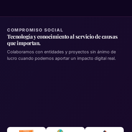
COMPROMISO SOCIAL
Tecnología y conocimiento al servicio de causas
que importan.
Colaboramos con entidades y proyectos sin ánimo de
lucro cuando podemos aportar un impacto digital real.