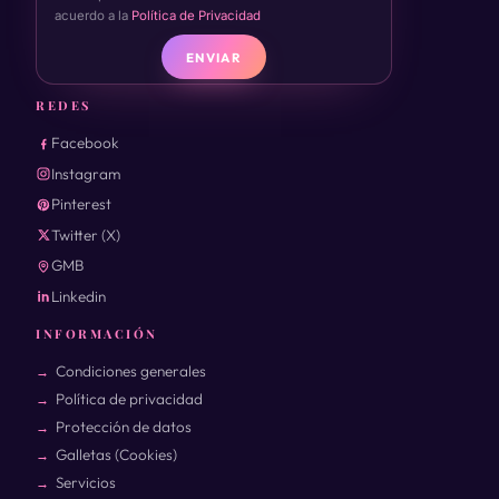
acuerdo a la
Política de Privacidad
ENVIAR
REDES
Facebook
Instagram
Pinterest
Twitter (X)
GMB
Linkedin
INFORMACIÓN
Condiciones generales
Política de privacidad
Protección de datos
Galletas (Cookies)
Servicios