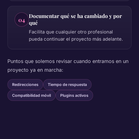
Documentar qué se ha cambiado y por
04
qué
Facilita que cualquier otro profesional
pueda continuar el proyecto más adelante.
Puntos que solemos revisar cuando entramos en un
proyecto ya en marcha:
Redirecciones
Tiempo de respuesta
Compatibilidad móvil
Plugins activos