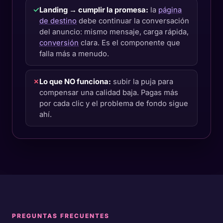
✓
Landing → cumplir la promesa:
la
página
de destino
debe continuar la conversación
del anuncio: mismo mensaje, carga rápida,
conversión
clara. Es el componente que
falla más a menudo.
✗
Lo que NO funciona:
subir la puja para
compensar una calidad baja. Pagas más
por cada clic y el problema de fondo sigue
ahí.
PREGUNTAS FRECUENTES