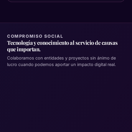
COMPROMISO SOCIAL
Tecnología y conocimiento al servicio de causas
que importan.
Colaboramos con entidades y proyectos sin ánimo de
lucro cuando podemos aportar un impacto digital real.