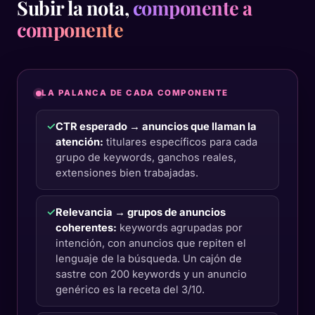
Subir la nota,
componente a
componente
LA PALANCA DE CADA COMPONENTE
✓
CTR esperado → anuncios que llaman la
atención:
titulares específicos para cada
grupo de keywords, ganchos reales,
extensiones bien trabajadas.
✓
Relevancia → grupos de anuncios
coherentes:
keywords agrupadas por
intención, con anuncios que repiten el
lenguaje de la búsqueda. Un cajón de
sastre con 200 keywords y un anuncio
genérico es la receta del 3/10.