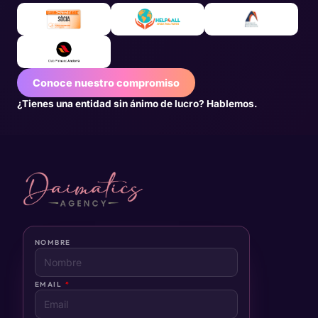
Conoce nuestro compromiso
¿Tienes una entidad sin ánimo de lucro? Hablemos.
NOMBRE
EMAIL