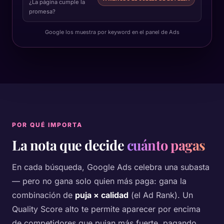
¿La página cumple la
promesa?
Google los muestra por keyword en el panel de Ads
POR QUÉ IMPORTA
La nota que decide
cuánto pagas
En cada búsqueda, Google Ads celebra una subasta
— pero no gana solo quien más paga: gana la
combinación de
puja × calidad
(el Ad Rank). Un
Quality Score alto te permite aparecer por encima
de competidores que pujan más fuerte, pagando