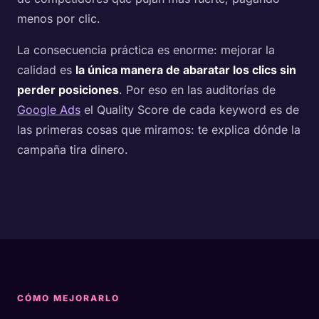
menos por clic.
La consecuencia práctica es enorme: mejorar la
calidad es
la única manera de abaratar los clics sin
perder posiciones
. Por eso en las auditorías de
Google Ads
el Quality Score de cada keyword es de
las primeras cosas que miramos: te explica dónde la
campaña tira dinero.
CÓMO MEJORARLO