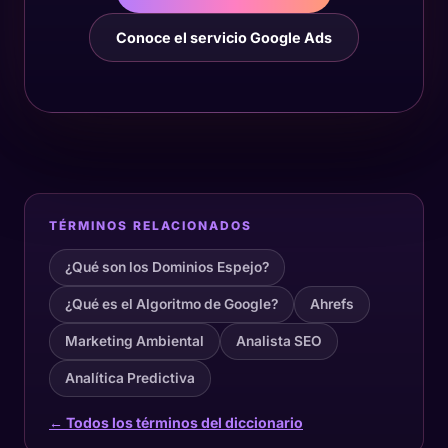
Conoce el servicio Google Ads
TÉRMINOS RELACIONADOS
¿Qué son los Dominios Espejo?
¿Qué es el Algoritmo de Google?
Ahrefs
Marketing Ambiental
Analista SEO
Analítica Predictiva
← Todos los términos del diccionario