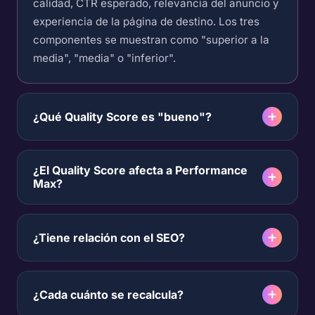
calidad, CTR esperado, relevancia del anuncio y
experiencia de la página de destino. Los tres
componentes se muestran como "superior a la
media", "media" o "inferior".
¿Qué Quality Score es "bueno"?
¿El Quality Score afecta a Performance
Max?
¿Tiene relación con el SEO?
¿Cada cuánto se recalcula?