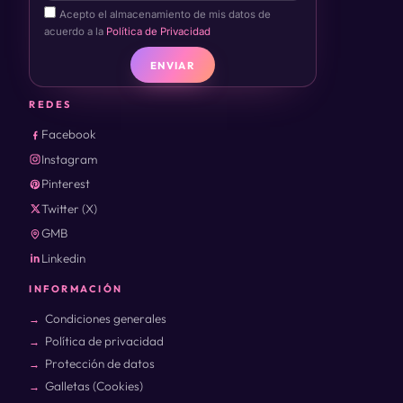
Acepto el almacenamiento de mis datos de
acuerdo a la
Política de Privacidad
ENVIAR
REDES
Facebook
Instagram
Pinterest
Twitter (X)
GMB
Linkedin
INFORMACIÓN
Condiciones generales
Política de privacidad
Protección de datos
Galletas (Cookies)