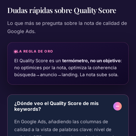
Dudas rápidas sobre
Quality Score
Lo que más se pregunta sobre la nota de calidad de
Google Ads.
LA REGLA DE ORO
El Quality Score es un
termómetro, no un objetivo
:
no optimices por la nota, optimiza la coherencia
búsqueda→anuncio→landing. La nota sube sola.
¿Dónde veo el Quality Score de mis
keywords?
En Google Ads, añadiendo las columnas de
calidad a la vista de palabras clave: nivel de