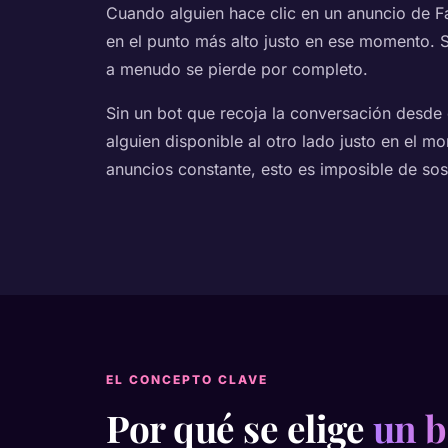
Cuando alguien hace clic en un anuncio de F
en el punto más alto justo en ese momento. Si
a menudo se pierde por completo.
Sin un bot que recoja la conversación desde
alguien disponible al otro lado justo en el 
anuncios constante, esto es imposible de so
EL CONCEPTO CLAVE
Por qué se elige
un b