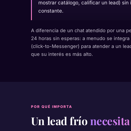
mostrar catálogo, calificar un lead) si
constante.
A diferencia de un chat atendido por una p
24 horas sin esperas: a menudo se integr
(click-to-Messenger) para atender a un lea
que su interés es más alto.
POR QUÉ IMPORTA
Un lead frío
necesita