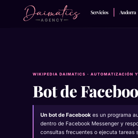
Servicios
Andorra
WIKIPEDIA DAIMATICS · AUTOMATIZACIÓN 
Bot de Facebo
Un bot de Facebook
es un programa au
dentro de Facebook Messenger y resp
consultas frecuentes o ejecuta tareas se