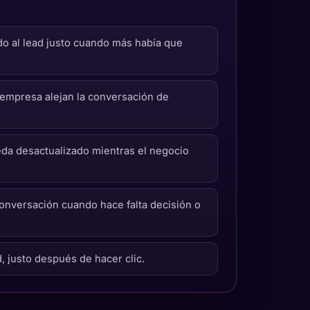
o al lead justo cuando más había que
 empresa alejan la conversación de
eda desactualizado mientras el negocio
 conversación cuando hace falta decisión o
 justo después de hacer clic.