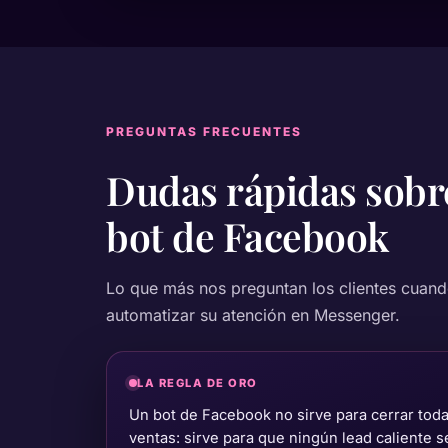
PREGUNTAS FRECUENTES
Dudas rápidas sob
bot de Facebook
Lo que más nos preguntan los clientes cuand
automatizar su atención en Messenger.
LA REGLA DE ORO
Un bot de Facebook no sirve para cerrar toda
ventas: sirve para que ningún lead caliente 