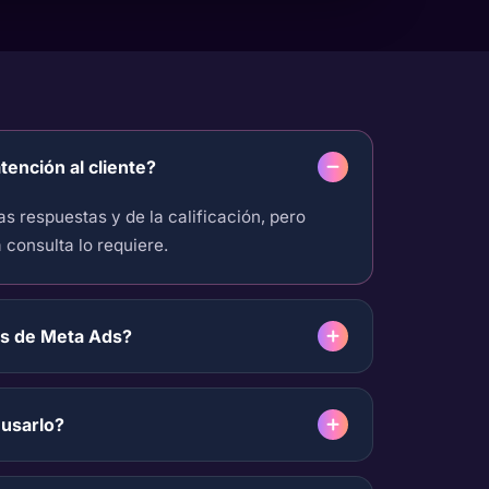
tención al cliente?
as respuestas y de la calificación, pero
consulta lo requiere.
os de Meta Ads?
 usarlo?