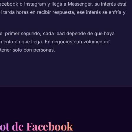
acebook o Instagram y llega a Messenger, su interés está
 tarda horas en recibir respuesta, ese interés se enfría y
 el primer segundo, cada lead depende de que haya
momento en que llega. En negocios con volumen de
stener solo con personas.
ot de Facebook