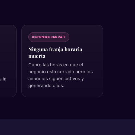
DISPONIBILIDAD 24/7
Ninguna franja horaria
muerta
Cubre las horas en que el
negocio está cerrado pero los
anuncios siguen activos y
 la
generando clics.