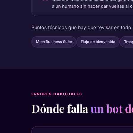
a un humano sin hacer dar vueltas al c
Puntos técnicos que hay que revisar en todo
Meta Business Suite
Flujo de bienvenida
Tras
ERRORES HABITUALES
Dónde falla
un bot 