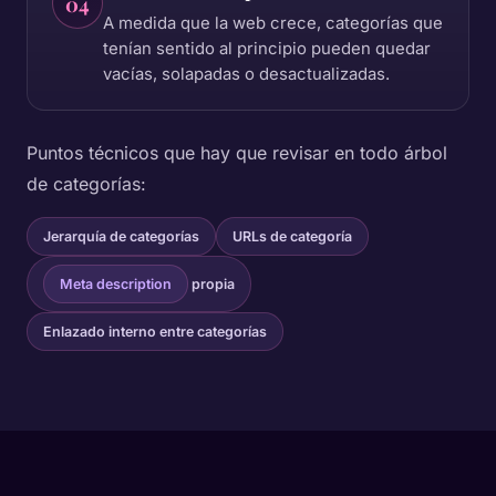
04
A medida que la web crece, categorías que
tenían sentido al principio pueden quedar
vacías, solapadas o desactualizadas.
Puntos técnicos que hay que revisar en todo árbol
de categorías:
Jerarquía de categorías
URLs de categoría
Meta description
propia
Enlazado interno entre categorías