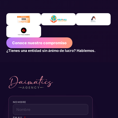
Conoce nuestro compromiso
¿Tienes una entidad sin ánimo de lucro? Hablemos.
NOMBRE
EMAIL