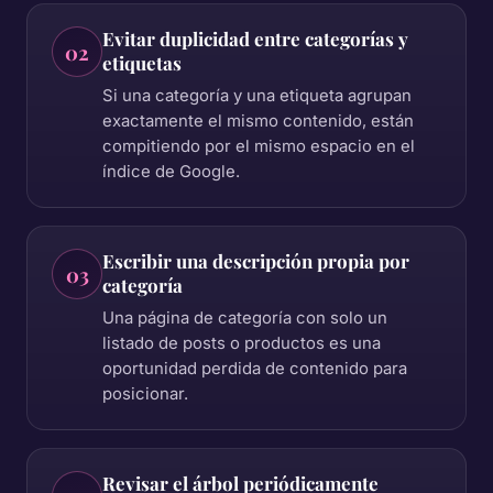
Evitar duplicidad entre categorías y
02
etiquetas
Si una categoría y una etiqueta agrupan
exactamente el mismo contenido, están
compitiendo por el mismo espacio en el
índice de Google.
Escribir una descripción propia por
03
categoría
Una página de categoría con solo un
listado de posts o productos es una
oportunidad perdida de contenido para
posicionar.
Revisar el árbol periódicamente