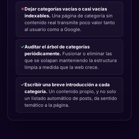
✗
Dejar categorías vacías o casi vacías
indexables.
Una página de categoría sin
contenido real transmite poco valor tanto
al usuario como a Google.
✓
Auditar el árbol de categorías
periódicamente.
Fusionar o eliminar las
que se solapan manteniendo la estructura
limpia a medida que la web crece.
✓
Escribir una breve introducción a cada
categoría.
Un contenido propio, y no solo
un listado automático de posts, da sentido
temático a la página.