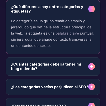
¿Qué diferencia hay entre categorías y
etiquetas?
La categoría es un grupo temático amplio y
jerárquico que define la estructura principal de
la web; la etiqueta es una
palabra clave
puntual,
sin jerarquía, que añade contexto transversal a
un contenido concreto.
¿Cuántas categorías debería tener mi
blog o tienda?
¿Las categorías vacías perjudican al SEO?
¿Puedo tener subcategorías?