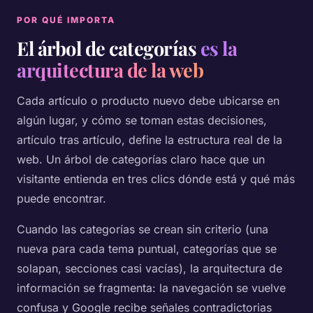
POR QUÉ IMPORTA
El árbol de categorías
es la
arquitectura de la web
Cada artículo o producto nuevo debe ubicarse en
algún lugar, y cómo se toman estas decisiones,
artículo tras artículo, define la estructura real de la
web. Un árbol de categorías claro hace que un
visitante entienda en tres clics dónde está y qué más
puede encontrar.
Cuando las categorías se crean sin criterio (una
nueva para cada tema puntual, categorías que se
solapan, secciones casi vacías), la arquitectura de
información se fragmenta: la navegación se vuelve
confusa y Google recibe señales contradictorias