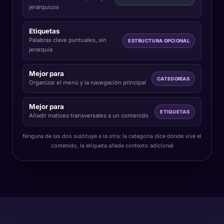
jerárquicos
Etiquetas
Palabras clave puntuales, sin
ESTRUCTURA OPCIONAL
jerarquía
Mejor para
CATEGORÍAS
Organizar el menú y la navegación principal
Mejor para
ETIQUETAS
Añadir matices transversales a un contenido
Ninguna de las dos sustituye a la otra: la categoría dice dónde vive el
contenido, la etiqueta añade contexto adicional