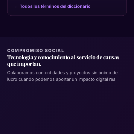
← Todos los términos del diccionario
COMPROMISO SOCIAL
Tecnología y conocimiento al servicio de causas
que importan.
Colaboramos con entidades y proyectos sin ánimo de
lucro cuando podemos aportar un impacto digital real.