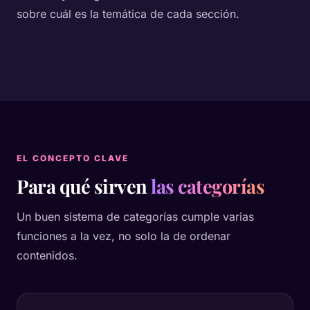
sobre cuál es la temática de cada sección.
EL CONCEPTO CLAVE
Para qué sirven
las categorías
Un buen sistema de categorías cumple varias
funciones a la vez, no solo la de ordenar
contenidos.