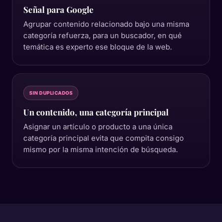
Señal para Google
Agrupar contenido relacionado bajo una misma
categoría refuerza, para un buscador, en qué
temática es experto ese bloque de la web.
SIN DUPLICADOS
Un contenido, una categoría principal
Asignar un artículo o producto a una única
categoría principal evita que compita consigo
mismo por la misma intención de búsqueda.