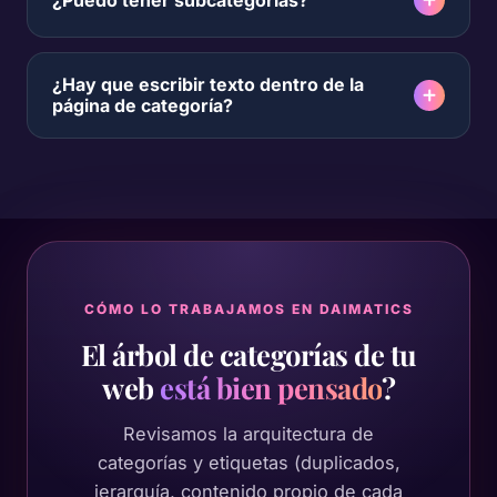
¿Hay que escribir texto dentro de la
página de categoría?
CÓMO LO TRABAJAMOS EN DAIMATICS
El árbol de categorías de tu
web
está bien pensado
?
Revisamos la arquitectura de
categorías y etiquetas (duplicados,
jerarquía, contenido propio de cada