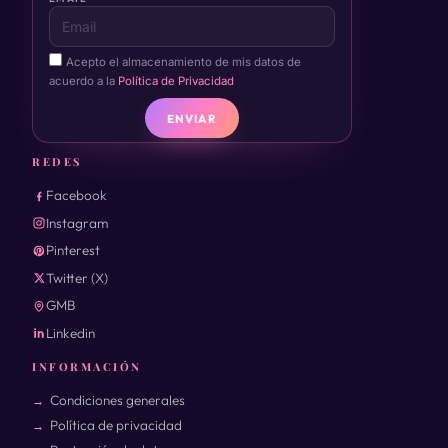
Acepto el almacenamiento de mis datos de
acuerdo a la
Política de Privacidad
ENVIAR
REDES
Facebook
Instagram
Pinterest
Twitter (X)
GMB
Linkedin
INFORMACIÓN
Condiciones generales
Política de privacidad