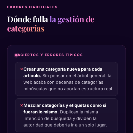
ERRORES HABITUALES
Dónde falla
la gestión de
categorías
ACIERTOS Y ERRORES TÍPICOS
✗
Crear una categoría nueva para cada
artículo.
Sin pensar en el árbol general, la
web acaba con decenas de categorías
minúsculas que no aportan estructura real.
✗
Mezclar categorías y etiquetas como si
fueran lo mismo.
Duplican la misma
intención de búsqueda y dividen la
autoridad que debería ir a un solo lugar.