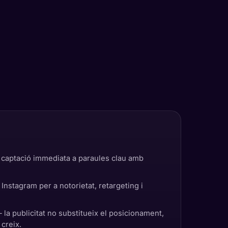
captació immediata a paraules clau amb
nstagram per a notorietat, retargeting i
la publicitat no substitueix el posicionament,
creix.