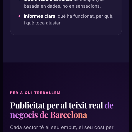
basada en dades, no en sensacions.
Informes clars
: què ha funcionat, per què,
i què toca ajustar.
PER A QUI TREBALLEM
Publicitat per al teixit real
de
negocis de Barcelona
Cada sector té el seu embut, el seu cost per