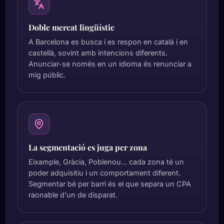
Doble mercat lingüístic
A Barcelona es busca i es respon en català i en
castellà, sovint amb intencions diferents.
Anunciar-se només en un idioma és renunciar a
mig públic.
La segmentació es juga per zona
Eixample, Gràcia, Poblenou… cada zona té un
poder adquisitiu i un comportament diferent.
Segmentar bé per barri és el que separa un CPA
raonable d'un de disparat.