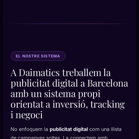
EL NOSTRE SISTEMA
A Daimatics treballem la
publicitat digital a Barcelona
amb un sistema propi
orientat a inversió, tracking
i negoci
No enfoquem la
publicitat digital
com una llista
de campanyes soltes. La connectem amb