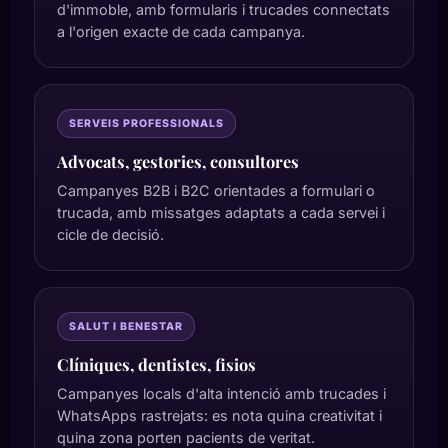
d'immoble, amb formularis i trucades connectats
a l'origen exacte de cada campanya.
SERVEIS PROFESSIONALS
Advocats, gestories, consultores
Campanyes B2B i B2C orientades a formulari o
trucada, amb missatges adaptats a cada servei i
cicle de decisió.
SALUT I BENESTAR
Clíniques, dentistes, fisios
Campanyes locals d'alta intenció amb trucades i
WhatsApps rastrejats: es nota quina creativitat i
quina zona porten pacients de veritat.