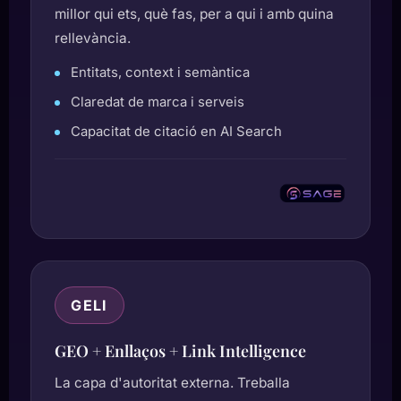
millor qui ets, què fas, per a qui i amb quina
rellevància.
Entitats, context i semàntica
Claredat de marca i serveis
Capacitat de citació en AI Search
GELI
GEO + Enllaços + Link Intelligence
La capa d'autoritat externa. Treballa