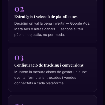
02
Estratègia i selecció de plataformes
Decidim on val la pena invertir — Google Ads,
Meta Ads o altres canals — segons el teu
públic i objectiu, no per moda.
03
Configuració de tracking i conversions
Muntem la mesura abans de gastar un euro:
events, formularis, trucades i vendes
connectats a cada plataforma.