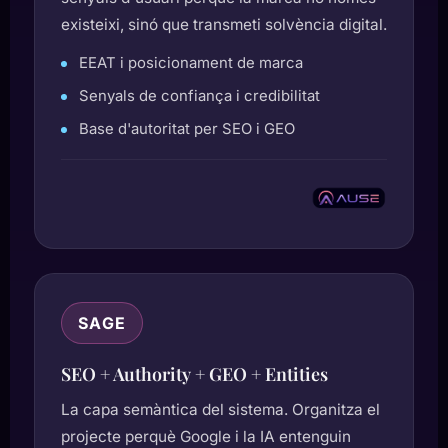
existeixi, sinó que transmeti solvència digital.
EEAT i posicionament de marca
Senyals de confiança i credibilitat
Base d'autoritat per SEO i GEO
SAGE
SEO + Authority + GEO + Entities
La capa semàntica del sistema. Organitza el
projecte perquè Google i la IA entenguin