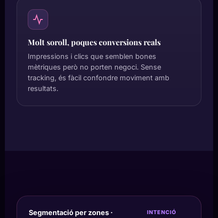
Molt soroll, poques conversions reals
Impressions i clics que semblen bones
mètriques però no porten negoci. Sense
tracking, és fàcil confondre moviment amb
resultats.
Segmentació per zones ·
INTENCIÓ