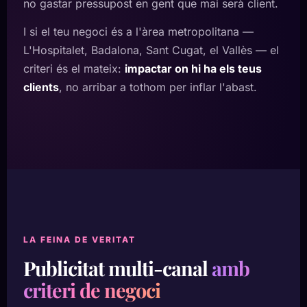
no gastar pressupost en gent que mai serà client.
I si el teu negoci és a l'àrea metropolitana —
L'Hospitalet, Badalona, Sant Cugat, el Vallès — el
criteri és el mateix:
impactar on hi ha els teus
clients
, no arribar a tothom per inflar l'abast.
LA FEINA DE VERITAT
Publicitat multi-canal
amb
criteri de negoci