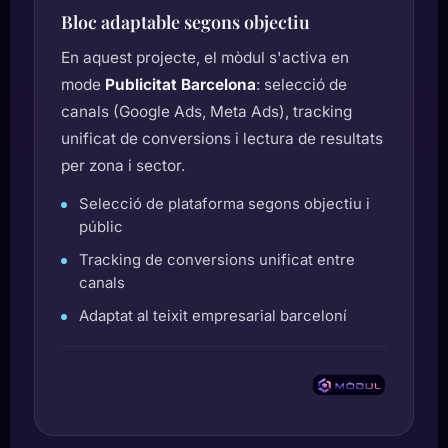
Bloc adaptable segons objectiu
En aquest projecte, el mòdul s'activa en
mode
Publicitat Barcelona
: selecció de
canals (Google Ads, Meta Ads), tracking
unificat de conversions i lectura de resultats
per zona i sector.
Selecció de plataforma segons objectiu i
públic
Tracking de conversions unificat entre
canals
Adaptat al teixit empresarial barceloní