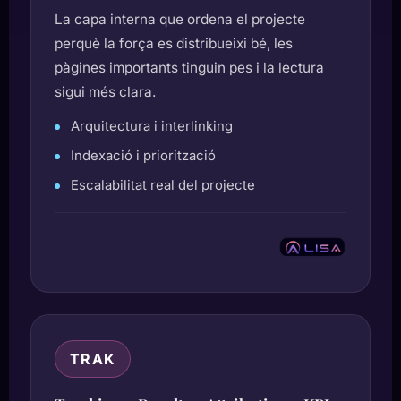
La capa interna que ordena el projecte
perquè la força es distribueixi bé, les
pàgines importants tinguin pes i la lectura
sigui més clara.
Arquitectura i interlinking
Indexació i priorització
Escalabilitat real del projecte
TRAK