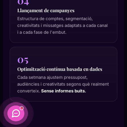
04
Llançament de campanyes
Estructura de comptes, segmentació,
creativitats i missatges adaptats a cada canal
i a cada fase de l'embut.
05
Optimització contínua basada en dades
Cada setmana ajustem pressupost,
audiències i creativitats segons què realment
converteix.
Sense informes buits.
Daimatics