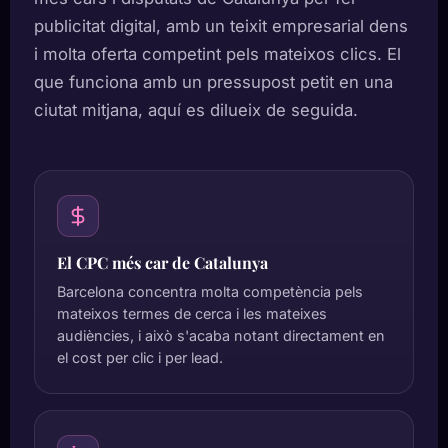
publicitat digital, amb un teixit empresarial dens
i molta oferta competint pels mateixos clics. El
que funciona amb un pressupost petit en una
ciutat mitjana, aquí es dilueix de seguida.
El CPC més car de Catalunya
Barcelona concentra molta competència pels
mateixos termes de cerca i les mateixes
audiències, i això s'acaba notant directament en
el cost per clic i per lead.