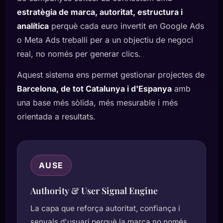
estratègia de marca, autoritat, estructura i
analítica
perquè cada euro invertit en Google Ads
o Meta Ads treballi per a un objectiu de negoci
real, no només per generar clics.
Aquest sistema ens permet gestionar projectes de
Barcelona, de tot Catalunya i d'Espanya
amb
una base més sòlida, més mesurable i més
orientada a resultats.
AUSE
Authority & User Signal Engine
La capa que reforça autoritat, confiança i
senyals d'usuari perquè la marca no només