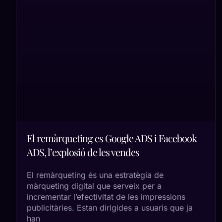
El remàrqueting es Google ADS i Facebook
ADS, l’explosió de les vendes
El remàrqueting és una estratègia de
màrqueting digital que serveix per a
incrementar l’efectivitat de les impressions
publicitàries. Estan dirigides a usuaris que ja
han