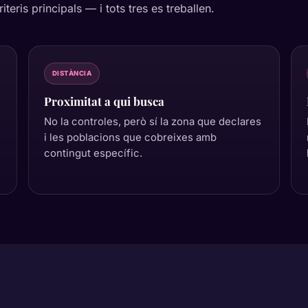
teris principals — i tots tres es treballen.
DISTÀNCIA
Proximitat a qui busca
No la controles, però sí la zona que declares
i les poblacions que cobreixes amb
contingut específic.