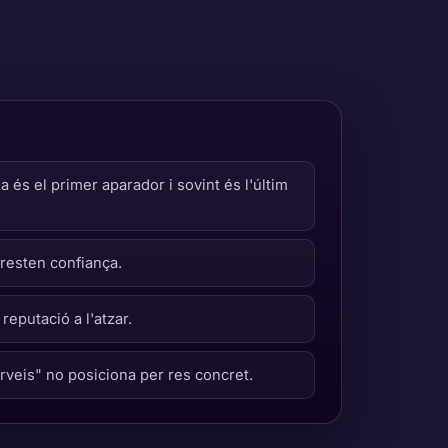
 és el primer aparador i sovint és l'últim
 resten confiança.
reputació a l'atzar.
rveis" no posiciona per res concret.