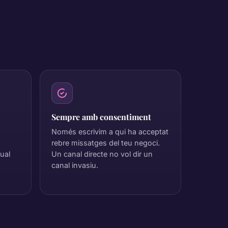
Sempre amb consentiment
Només escrivim a qui ha acceptat
rebre missatges del teu negoci.
ual
Un canal directe no vol dir un
canal invasiu.