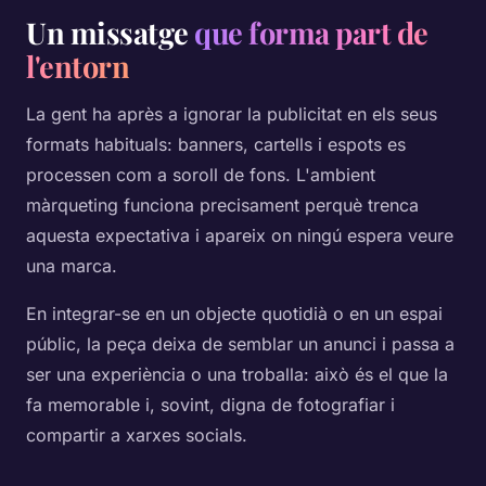
Un missatge
que forma part de
l'entorn
La gent ha après a ignorar la publicitat en els seus
formats habituals: banners, cartells i espots es
processen com a soroll de fons. L'ambient
màrqueting funciona precisament perquè trenca
aquesta expectativa i apareix on ningú espera veure
una marca.
En integrar-se en un objecte quotidià o en un espai
públic, la peça deixa de semblar un anunci i passa a
ser una experiència o una troballa: això és el que la
fa memorable i, sovint, digna de fotografiar i
compartir a xarxes socials.