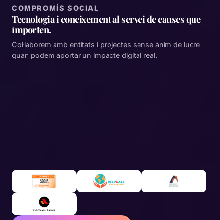
COMPROMÍS SOCIAL
Tecnologia i coneixement al servei de causes que
importen.
Col·laborem amb entitats i projectes sense ànim de lucre
quan podem aportar un impacte digital real.