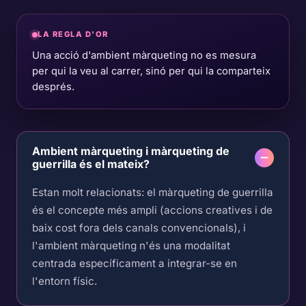
LA REGLA D'OR
Una acció d'ambient màrqueting no es mesura
per qui la veu al carrer, sinó per qui la comparteix
després.
Ambient màrqueting i màrqueting de
guerrilla és el mateix?
Estan molt relacionats: el màrqueting de guerrilla
és el concepte més ampli (accions creatives i de
baix cost fora dels canals convencionals), i
l'ambient màrqueting n'és una modalitat
centrada específicament a integrar-se en
l'entorn físic.