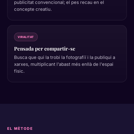
publicitat convencional; el pes recau en el
concepte creatiu.
VIRALITAT
Pensada per compartir-se
Busca que qui la trobi la fotografiï i la publiqui a
xarxes, multiplicant l'abast més enllà de l'espai
físic.
EL MÈTODE