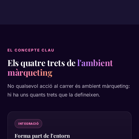
EL CONCEPTE CLAU
Els quatre trets de
l'ambient
màrqueting
No qualsevol acció al carrer és ambient màrqueting:
hi ha uns quants trets que la defineixen.
INTEGRACIÓ
Forma part de l'entorn