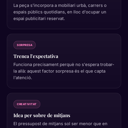
La peça s'incorpora a mobiliari urbà, carrers o
espais públics quotidians, en lloc d'ocupar un
espai publicitari reservat.
SORPRESA
Trenca l'expectativa
Funciona precisament perquè no s'espera trobar-
la allà: aquest factor sorpresa és el que capta
l'atenció.
CREATIVITAT
Idea per sobre de mitjans
El pressupost de mitjans sol ser menor que en