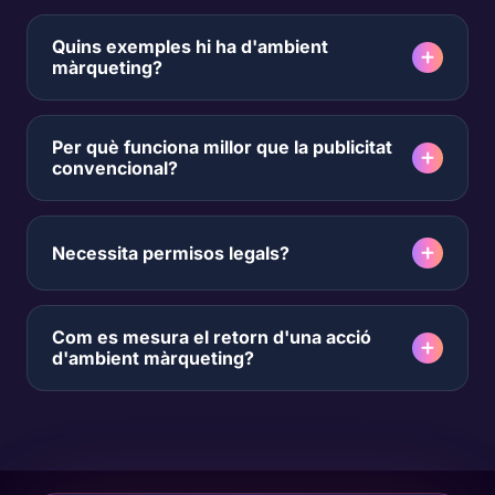
Quins exemples hi ha d'ambient
màrqueting?
Per què funciona millor que la publicitat
convencional?
Necessita permisos legals?
Com es mesura el retorn d'una acció
d'ambient màrqueting?