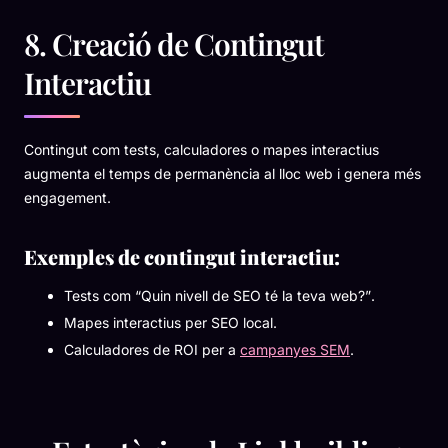
8. Creació de Contingut
Interactiu
Contingut com tests, calculadores o mapes interactius
augmenta el temps de permanència al lloc web i genera més
engagement.
Exemples de contingut interactiu:
Tests com
“Quin nivell de SEO té la teva web?”
.
Mapes interactius per SEO local.
Calculadores de ROI per a
campanyes SEM
.