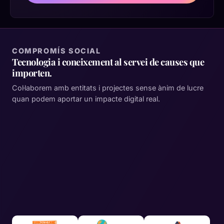
COMPROMÍS SOCIAL
Tecnologia i coneixement al servei de causes que
importen.
Col·laborem amb entitats i projectes sense ànim de lucre
quan podem aportar un impacte digital real.