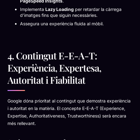
PageSpeed Insights
.
Implementa
Lazy Loading
per retardar la càrrega
d’imatges fins que siguin necessàries.
Assegura una experiència fluida al mòbil.
4. Contingut E-E-A-T:
Experiència, Expertesa,
Autoritat i Fiabilitat
Google dóna prioritat al contingut que demostra experiència
i autoritat en la matèria. El concepte E-E-A-T (Experience,
Expertise, Authoritativeness, Trustworthiness) serà encara
més rellevant.