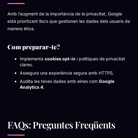
Amb l’augment de la importància de la privacitat, Google
està prioritzant llocs que gestionen les dades dels usuaris de
manera ètica.
Com preparar-te?
Implementa
cookies opt-in
i polítiques de privacitat
clares.
Assegura una experiència segura amb HTTPS.
Audita les teves dades amb eines com
Google
Analytics 4
.
FAQs: Preguntes Freqüents