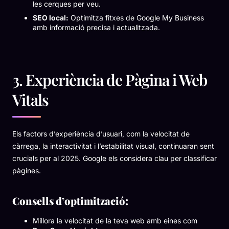
les cerques per veu.
SEO local:
Optimitza fitxes de Google My Business
amb informació precisa i actualitzada.
3. Experiència de Pàgina i Web
Vitals
Els factors d’experiència d’usuari, com la velocitat de
càrrega, la interactivitat i l’estabilitat visual, continuaran sent
crucials per al 2025. Google els considera clau per classificar
pàgines.
Consells d’optimització:
Millora la velocitat de la teva web amb eines com