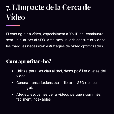
7. L'Impacte de la Cerca de
Vídeo
El contingut en vídeo, especialment a YouTube, continuarà
sent un pilar per al SEO. Amb més usuaris consumint vídeos,
les marques necessiten estratègies de vídeo optimitzades.
Com aprofitar-ho?
Utilitza paraules clau al títol, descripció i etiquetes del
vídeo.
Genera transcripcions per millorar el SEO del teu
contingut.
Afegeix esquemes per a vídeos perquè siguin més
fàcilment indexables.