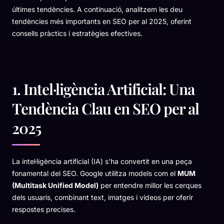
últimes tendències. A continuació, analitzem les deu
tendències més importants en SEO per al 2025, oferint
consells pràctics i estratègies efectives.
1. Intel·ligència Artificial: Una
Tendència Clau en SEO per al
2025
La intel·ligència artificial (IA) s’ha convertit en una peça
fonamental del SEO. Google utilitza models com el
MUM
(Multitask Unified Model)
per entendre millor les cerques
dels usuaris, combinant text, imatges i vídeos per oferir
respostes precises.