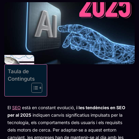
Taula de
Continguts
El
SEO
està en constant evolució,
i les tendències en SEO
per al 2025
indiquen canvis significatius impulsats per la
tecnologia, els comportaments dels usuaris i els requisits
dels motors de cerca. Per adaptar-se a aquest entorn
canviant, les empreses han de mantenir-se al dia amb les