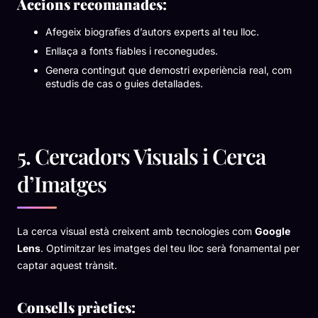
Accions recomanades:
Afegeix biografies d’autors experts al teu lloc.
Enllaça a fonts fiables i reconegudes.
Genera contingut que demostri experiència real, com
estudis de cas o guies detallades.
5. Cercadors Visuals i Cerca
d’Imatges
La cerca visual està creixent amb tecnologies com
Google
Lens
. Optimitzar les imatges del teu lloc serà fonamental per
captar aquest trànsit.
Consells pràctics: