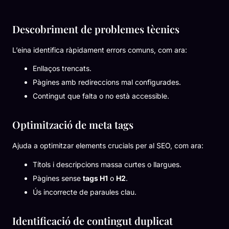
Descobriment de problemes tècnics
L’eina identifica ràpidament errors comuns, com ara:
Enllaços trencats.
Pàgines amb redireccions mal configurades.
Contingut que falta o no està accessible.
Optimització de meta tags
Ajuda a optimitzar elements crucials per al SEO, com ara:
Títols i descripcions massa curtes o llargues.
Pàgines sense
tags H1
o
H2
.
Ús incorrecte de paraules clau.
Identificació de contingut duplicat