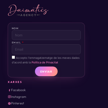
NOM
EMAIL
Accepto l'emmagatzematge de les meves dades
d'acord amb la
Política de Privacitat
ENVIAR
XARXES
Facebook
Instagram
Pinterest