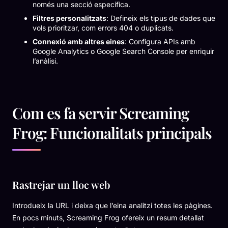
només una secció específica.
Filtres personalitzats
: Defineix els tipus de dades que
vols prioritzar, com errors 404 o duplicats.
Connexió amb altres eines
: Configura APIs amb
Google Analytics o Google Search Console per enriquir
l’anàlisi.
Com es fa servir Screaming
Frog: Funcionalitats principals
Rastrejar un lloc web
Introdueix la URL i deixa que l’eina analitzi totes les pàgines.
En pocs minuts, Screaming Frog ofereix un resum detallat