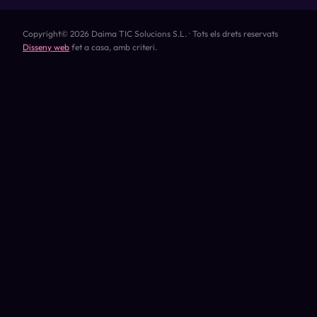
Copyright© 2026 Daima TIC Solucions S.L. · Tots els drets reservats
Disseny web
fet a casa, amb criteri.