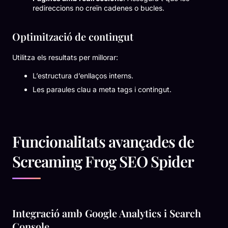
redireccions no creïn cadenes o bucles.
Optimització de contingut
Utilitza els resultats per millorar:
L’estructura d’enllaços interns.
Les paraules clau a meta tags i contingut.
Funcionalitats avançades de
Screaming Frog SEO Spider
Integració amb Google Analytics i Search
Console