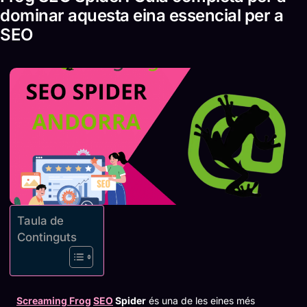
dominar aquesta eina essencial per a
SEO
Taula de
Continguts
Screaming Frog
SEO
Spider
és una de les eines més