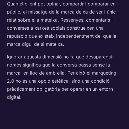
Quan el client pot opinar, compartir i comparar en
públic, el missatge de la marca deixa de ser l'únic
relat sobre ella mateixa. Ressenyes, comentaris i
converses a xarxes socials construeixen una
reputació que existeix independentment del que la
marca digui de si mateixa.
Ignorar aquesta dimensió no fa que desaparegui:
només significa que la conversa passa sense la
marca, en lloc de amb ella. Per això el màrqueting
2.0 no és una opció estètica, sinó una condició
pràcticament obligatòria per operar en un entorn
digital.