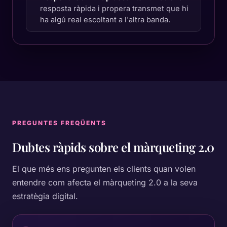
resposta ràpida i propera transmet que hi
ha algú real escoltant a l'altra banda.
PREGUNTES FREQÜENTS
Dubtes ràpids sobre
el màrqueting 2.0
El que més ens pregunten els clients quan volen
entendre com afecta el màrqueting 2.0 a la seva
estratègia digital.