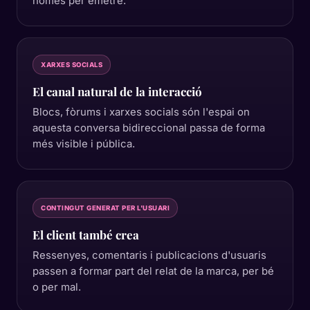
només per emetre.
XARXES SOCIALS
El canal natural de la interacció
Blocs, fòrums i xarxes socials són l'espai on
aquesta conversa bidireccional passa de forma
més visible i pública.
CONTINGUT GENERAT PER L'USUARI
El client també crea
Ressenyes, comentaris i publicacions d'usuaris
passen a formar part del relat de la marca, per bé
o per mal.