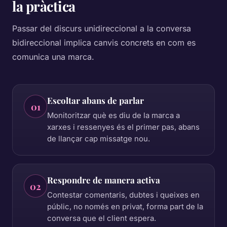
la pràctica
Passar del discurs unidireccional a la conversa
bidireccional implica canvis concrets en com es
comunica una marca.
Escoltar abans de parlar
01
Monitoritzar què es diu de la marca a
xarxes i ressenyes és el primer pas, abans
de llançar cap missatge nou.
Respondre de manera activa
02
Contestar comentaris, dubtes i queixes en
públic, no només en privat, forma part de la
conversa que el client espera.