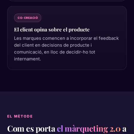
CO-CREACIÓ
El client opina sobre el producte
Les marques comencen a incorporar el feedback
del client en decisions de producte i
comunicació, en lloc de decidir-ho tot
internament.
EL MÈTODE
Com es porta
el màrqueting 2.0
a