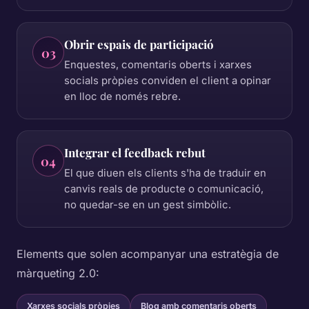
Obrir espais de participació
03
Enquestes, comentaris oberts i xarxes
socials pròpies conviden el client a opinar
en lloc de només rebre.
Integrar el feedback rebut
04
El que diuen els clients s'ha de traduir en
canvis reals de producte o comunicació,
no quedar-se en un gest simbòlic.
Elements que solen acompanyar una estratègia de
màrqueting 2.0:
Xarxes socials pròpies
Blog amb comentaris oberts