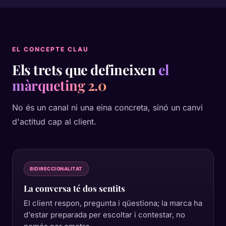
EL CONCEPTE CLAU
Els trets que defineixen
el
màrqueting 2.0
No és un canal ni una eina concreta, sinó un canvi
d'actitud cap al client.
BIDIRECCIONALITAT
La conversa té dos sentits
El client respon, pregunta i qüestiona; la marca ha
d'estar preparada per escoltar i contestar, no