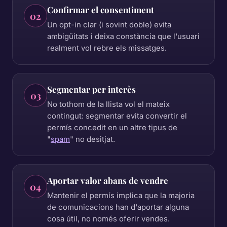
Confirmar el consentiment
02
Un opt-in clar (i sovint doble) evita
ambigüitats i deixa constància que l'usuari
realment vol rebre els missatges.
Segmentar per interès
03
No tothom de la llista vol el mateix
contingut: segmentar evita convertir el
permís concedit en un altre tipus de
"
spam
" no desitjat.
Aportar valor abans de vendre
04
Mantenir el permís implica que la majoria
de comunicacions han d'aportar alguna
cosa útil, no només oferir vendes.