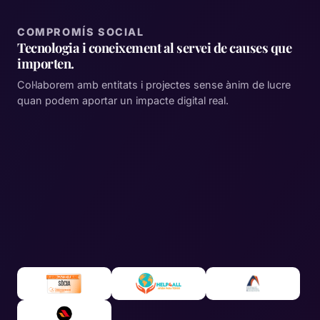
COMPROMÍS SOCIAL
Tecnologia i coneixement al servei de causes que
importen.
Col·laborem amb entitats i projectes sense ànim de lucre
quan podem aportar un impacte digital real.