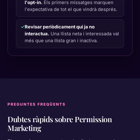
l'opt-in.
Els primers missatges marquen
l'expectativa de tot el que vindrà després.
✓
Revisar periòdicament qui ja no
interactua.
Una llista neta i interessada val
més que una llista gran i inactiva.
PREGUNTES FREQÜENTS
Dubtes ràpids sobre
Permission
Marketing