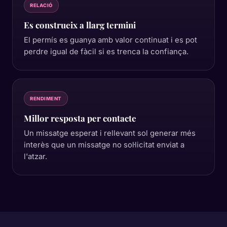
RELACIÓ
Es construeix a llarg termini
El permís es guanya amb valor continuat i es pot
perdre igual de fàcil si es trenca la confiança.
RENDIMENT
Millor resposta per contacte
Un missatge esperat i rellevant sol generar més
interès que un missatge no sol·licitat enviat a
l'atzar.