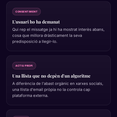
CONSENTIMENT
L'usuari ho ha demanat
Qui rep el missatge ja hi ha mostrat interès abans,
cosa que millora dràsticament la seva
predisposició a llegir-lo.
ACTIU PROPI
Una llista que no depèn d'un algoritme
A diferència de l'abast orgànic en xarxes socials,
una llista d'email pròpia no la controla cap
plataforma externa.