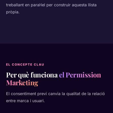
treballant en paral·lel per construir aquesta llista
pròpia.
EL CONCEPTE CLAU
Per què funciona
el Permission
Marketing
El consentiment previ canvia la qualitat de la relació
entre marca i usuari.