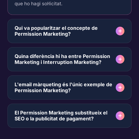
que ho hagi sol·licitat.
Qui va popularitzar el concepte de
Permission Marketing?
Quina diferència hi ha entre Permission
Marketing i Interruption Marketing?
L'email màrqueting és l'únic exemple de
Permission Marketing?
El Permission Marketing substitueix el
SEO o la publicitat de pagament?