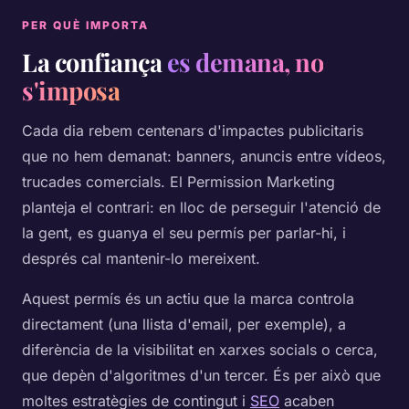
PER QUÈ IMPORTA
La confiança
es demana, no
s'imposa
Cada dia rebem centenars d'impactes publicitaris
que no hem demanat: banners, anuncis entre vídeos,
trucades comercials. El Permission Marketing
planteja el contrari: en lloc de perseguir l'atenció de
la gent, es guanya el seu permís per parlar-hi, i
després cal mantenir-lo mereixent.
Aquest permís és un actiu que la marca controla
directament (una llista d'email, per exemple), a
diferència de la visibilitat en xarxes socials o cerca,
que depèn d'algoritmes d'un tercer. És per això que
moltes estratègies de contingut i
SEO
acaben